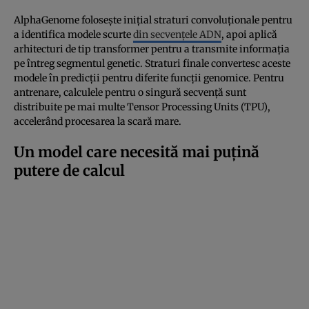
AlphaGenome folosește inițial straturi convoluționale pentru
a identifica modele scurte
din secvențele ADN
, apoi aplică
arhitecturi de tip transformer pentru a transmite informația
pe întreg segmentul genetic. Straturi finale convertesc aceste
modele în predicții pentru diferite funcții genomice. Pentru
antrenare, calculele pentru o singură secvență sunt
distribuite pe mai multe Tensor Processing Units (TPU),
accelerând procesarea la scară mare.
Un model care necesită mai puțină
putere de calcul