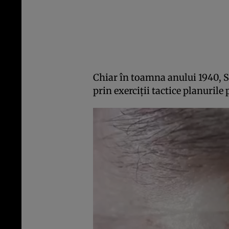
Chiar în toamna anului 1940, S
prin exerciții tactice planurile