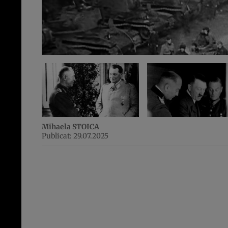
Mihaela STOICA
Publicat: 29.07.2025