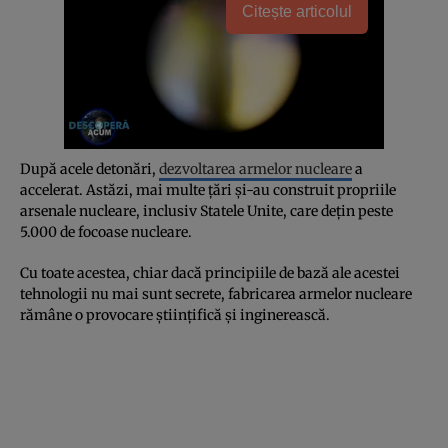
Citește articolul
După acele detonări,
dezvoltarea armelor nucleare
a
accelerat. Astăzi, mai multe țări și-au construit propriile
arsenale nucleare, inclusiv Statele Unite, care dețin peste
5.000 de focoase nucleare.
Cu toate acestea, chiar dacă principiile de bază ale acestei
tehnologii nu mai sunt secrete, fabricarea armelor nucleare
rămâne o provocare științifică și inginerească.