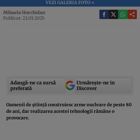
VEZI GALERIA FOTO »
Mihaela Horchidan
Publicat: 22.03.2025
Adaugă-ne ca sursă
Urmărește-ne in
preferată
Discover
Oamenii de știință construiesc arme nucleare de peste 80
de ani, dar realizarea acestei tehnologii rămâne o
provocare.