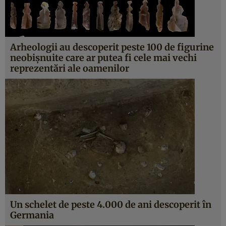
Arheologii au descoperit peste 100 de figurine
neobișnuite care ar putea fi cele mai vechi
reprezentări ale oamenilor
Un schelet de peste 4.000 de ani descoperit în
Germania