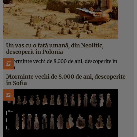
Un vas cu o față umană, din Neolitic,
descoperit în Polonia
Morminte vechi de 8.000 de ani, descoperite
în Sofia