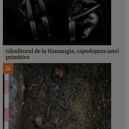
Gânditorul de la Hamangia, capodopera artei
primitive