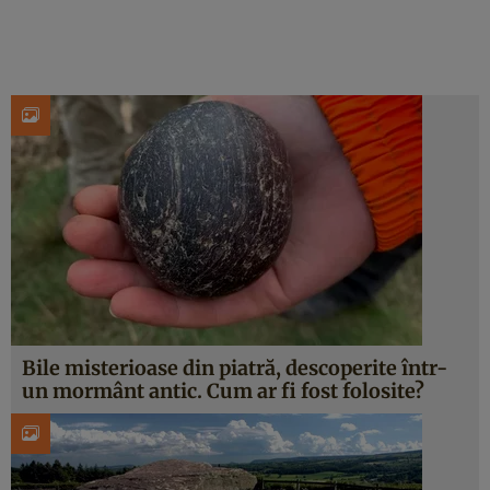
Bile misterioase din piatră, descoperite într-
un mormânt antic. Cum ar fi fost folosite?