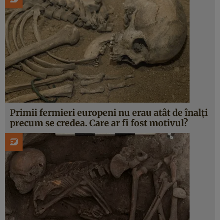
Primii fermieri europeni nu erau atât de înalți
precum se credea. Care ar fi fost motivul?