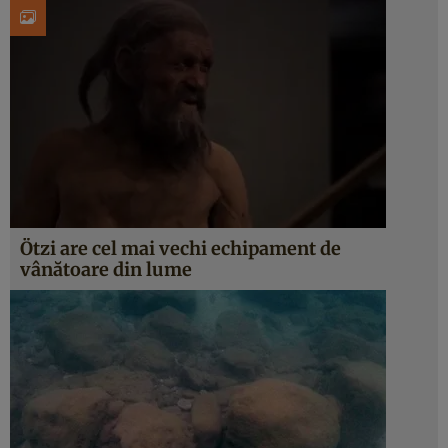
Ötzi are cel mai vechi echipament de
vânătoare din lume