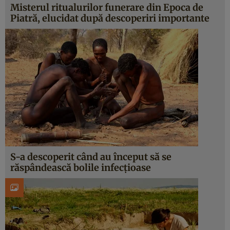
Misterul ritualurilor funerare din Epoca de
Piatră, elucidat după descoperiri importante
S-a descoperit când au început să se
răspândească bolile infecțioase