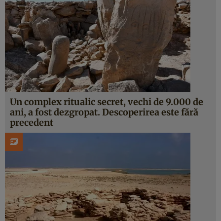
Un complex ritualic secret, vechi de 9.000 de
ani, a fost dezgropat. Descoperirea este fără
precedent