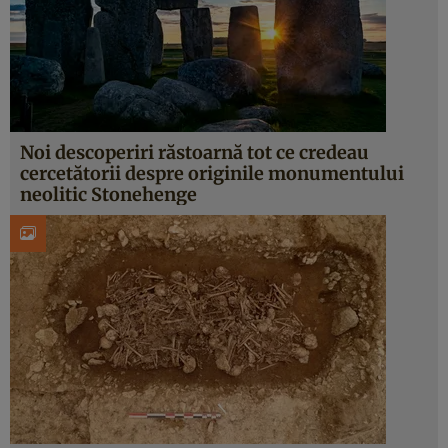
Noi descoperiri răstoarnă tot ce credeau
cercetătorii despre originile monumentului
neolitic Stonehenge