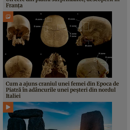
Franța
Cum a ajuns craniul unei femei din Epoca de
Piatră în adâncurile unei peșteri din nordul
Italiei