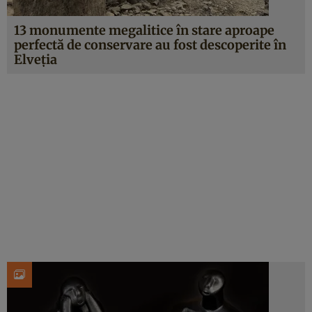
13 monumente megalitice în stare aproape
perfectă de conservare au fost descoperite în
Elveția