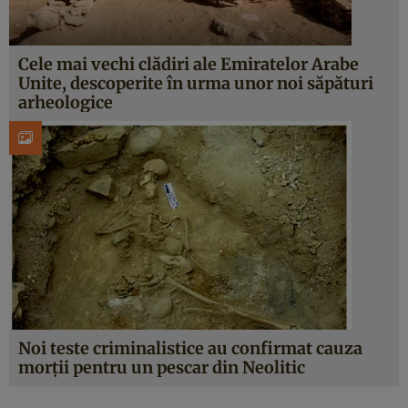
Cele mai vechi clădiri ale Emiratelor Arabe
Unite, descoperite în urma unor noi săpături
arheologice
Noi teste criminalistice au confirmat cauza
morții pentru un pescar din Neolitic