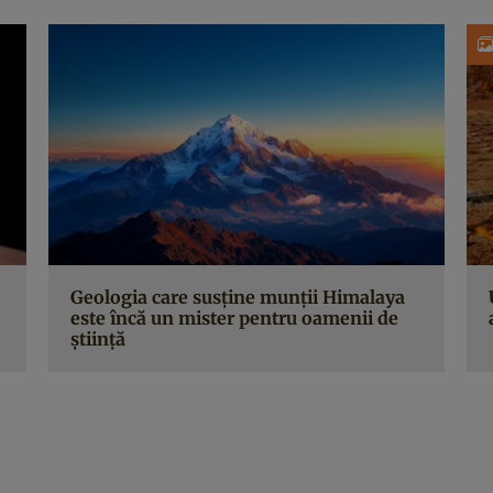
Geologia care susține munții Himalaya
este încă un mister pentru oamenii de
știință