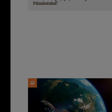
Pământului?