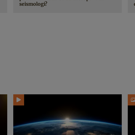
seismologi?