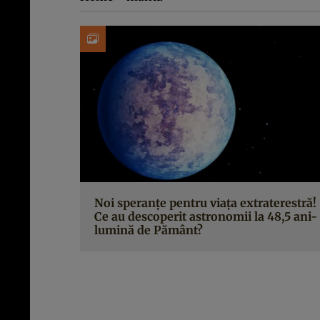
Noi speranțe pentru viața extraterestră!
Ce au descoperit astronomii la 48,5 ani-
lumină de Pământ?