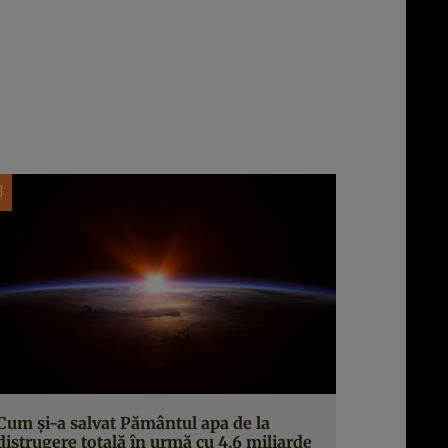
Cum și-a salvat Pământul apa de la
distrugere totală în urmă cu 4,6 miliarde