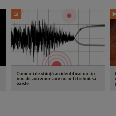
Oamenii de știință au identificat un tip
nou de cutremur care nu ar fi trebuit să
existe