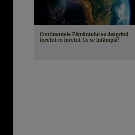
Continentele Pământului se desprind
încetul cu încetul. Ce se întâmplă?