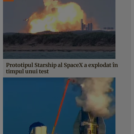
Prototipul Starship al SpaceX a explodat în
timpul unui test