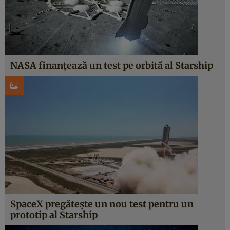
NASA finanțează un test pe orbită al Starship
SpaceX pregătește un nou test pentru un
prototip al Starship