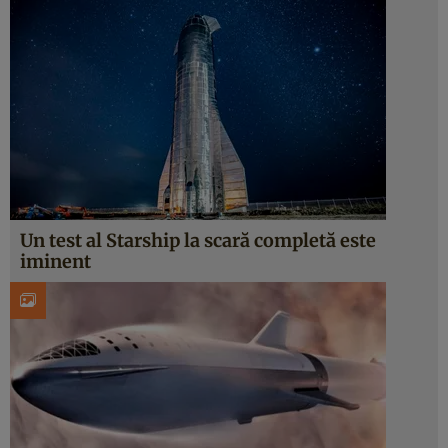
Un test al Starship la scară completă este
iminent