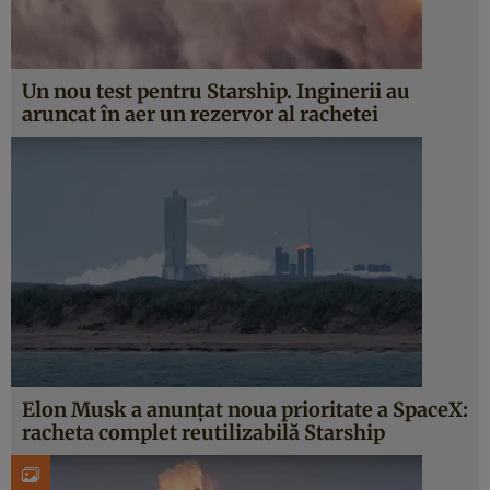
Un nou test pentru Starship. Inginerii au
aruncat în aer un rezervor al rachetei
Elon Musk a anunțat noua prioritate a SpaceX:
racheta complet reutilizabilă Starship