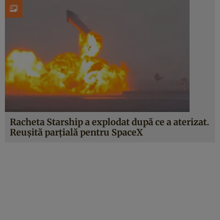
Racheta Starship a explodat după ce a aterizat.
Reușită parțială pentru SpaceX