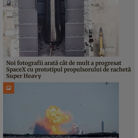
Noi fotografii arată cât de mult a progresat
SpaceX cu prototipul propulsorului de rachetă
Super Heavy