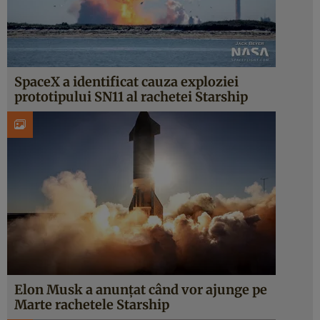
SpaceX a identificat cauza exploziei
prototipului SN11 al rachetei Starship
Elon Musk a anunțat când vor ajunge pe
Marte rachetele Starship