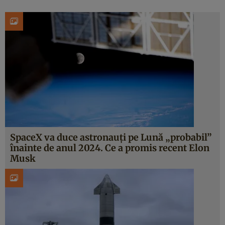
SpaceX va duce astronauți pe Lună „probabil”
înainte de anul 2024. Ce a promis recent Elon
Musk