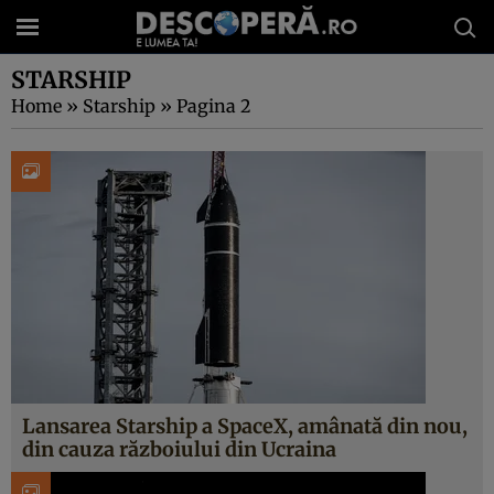
STARSHIP
Home
»
Starship
»
Pagina 2
Lansarea Starship a SpaceX, amânată din nou,
din cauza războiului din Ucraina