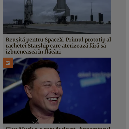
Reușită pentru SpaceX. Primul prototip al
rachetei Starship care aterizează fără să
izbucnească în flăcări