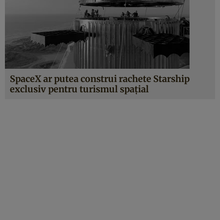
SpaceX ar putea construi rachete Starship
exclusiv pentru turismul spațial