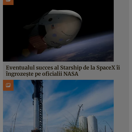
Eventualul succes al Starship de la SpaceX îi
îngrozește pe oficialii NASA