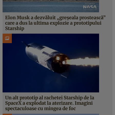
Elon Musk a dezvăluit „greșeala prostească”
care a dus la ultima explozie a prototipului
Starship
Un alt prototip al rachetei Starship de la
SpaceX a explodat la aterizare. Imagini
spectaculoase cu mingea de foc