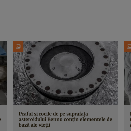
Praful și rocile de pe suprafața
e
asteroidului Bennu conțin elementele de
bază ale vieții