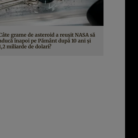
Câte grame de asteroid a reușit NASA să
aducă înapoi pe Pământ după 10 ani și
1,2 miliarde de dolari?