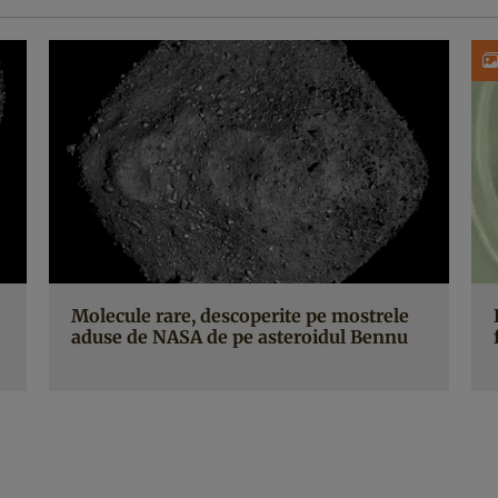
Molecule rare, descoperite pe mostrele
aduse de NASA de pe asteroidul Bennu