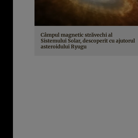
Câmpul magnetic străvechi al
Sistemului Solar, descoperit cu ajutorul
asteroidului Ryugu