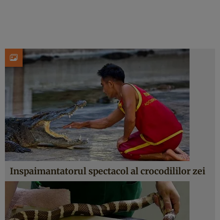
Inspaimantatorul spectacol al crocodililor zei