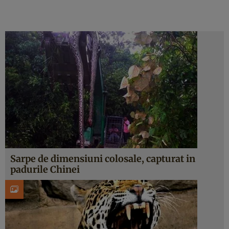
Sarpe de dimensiuni colosale, capturat in
padurile Chinei