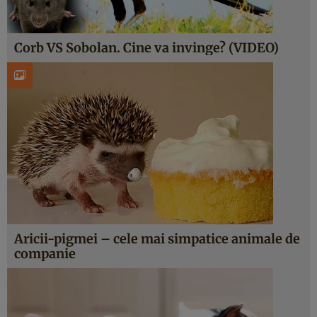
Corb VS Sobolan. Cine va invinge? (VIDEO)
Aricii-pigmei – cele mai simpatice animale de
companie