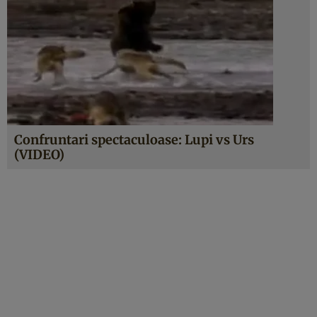
Confruntari spectaculoase: Lupi vs Urs
(VIDEO)