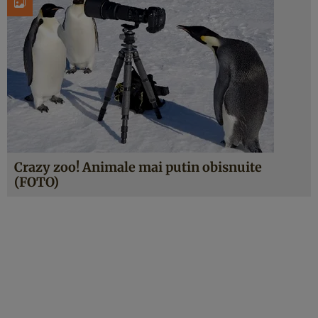
Crazy zoo! Animale mai putin obisnuite
(FOTO)