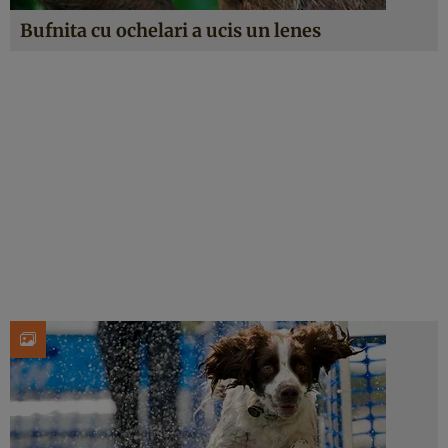
Bufnita cu ochelari a ucis un lenes