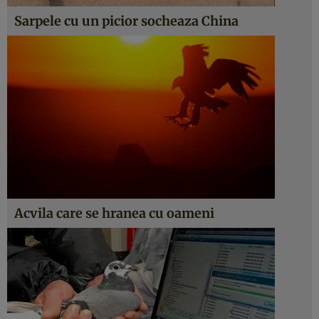
Sarpele cu un picior socheaza China
Acvila care se hranea cu oameni